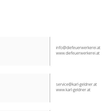
info@diefeuerwerkerei.at
www.diefeuerwerkerei.at
service@karl-geldner.at
www.karl-geldner.at